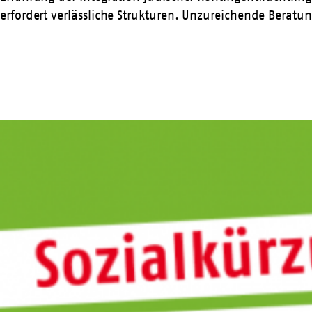
erfordert verlässliche Strukturen. Unzureichende Berat