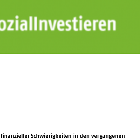
finanzieller Schwierigkeiten in den vergangenen