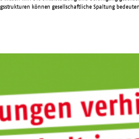
ungsstrukturen können gesellschaftliche Spaltung bedeut