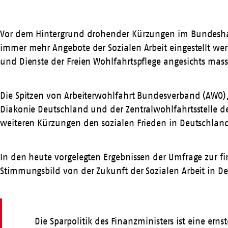
Vor dem Hintergrund drohender Kürzungen im Bundeshaush
immer mehr Angebote der Sozialen Arbeit eingestellt we
und Dienste der Freien Wohlfahrtspflege angesichts mas
Die Spitzen von Arbeiterwohlfahrt Bundesverband (AWO)
Diakonie Deutschland und der Zentralwohlfahrtsstelle de
weiteren Kürzungen den sozialen Frieden in Deutschland
In den heute vorgelegten
Ergebnissen der Umfrage zur fi
Stimmungsbild von der Zukunft der Sozialen Arbeit in D
Die Sparpolitik des Finanzministers ist eine ern