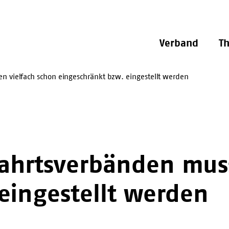
Verband
T
 vielfach schon eingeschränkt bzw. eingestellt werden
ahrtsverbänden muss
eingestellt werden