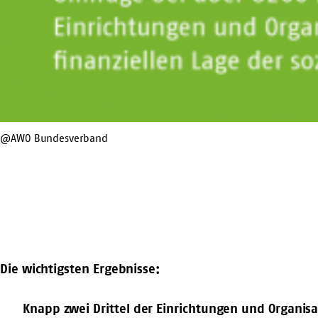
@AWO Bundesverband
Die wichtigsten Ergebnisse:
Knapp zwei Drittel der Einrichtungen und Organis