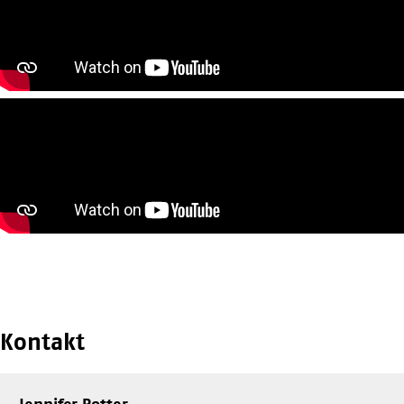
Kontakt