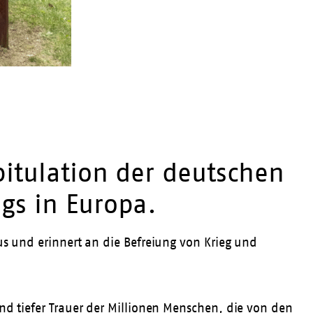
pitulation der deutschen
gs in Europa.
us und erinnert an die Befreiung von Krieg und
nd tiefer Trauer der Millionen Menschen, die von den