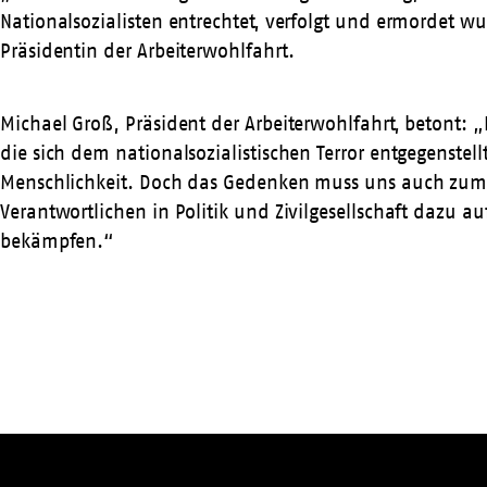
Nationalsozialisten entrechtet, verfolgt und ermordet 
Präsidentin der Arbeiterwohlfahrt.
Michael Groß, Präsident der Arbeiterwohlfahrt, betont: „D
die sich dem nationalsozialistischen Terror entgegenstel
Menschlichkeit. Doch das Gedenken muss uns auch zum Han
Verantwortlichen in Politik und Zivilgesellschaft dazu 
bekämpfen.“