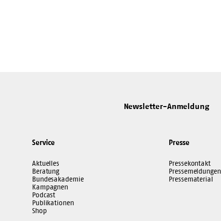
Newsletter-Anmeldung
Service
Presse
Aktuelles
Pressekontakt
Beratung
Pressemeldungen
Bundesakademie
Pressematerial
Kampagnen
Podcast
Publikationen
Shop