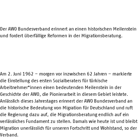
Der AWO Bundesverband erinnert an einen historischen Meilenstein
und fordert überfällige Reformen in der Migrationsberatung.
Am 2. Juni 1962 – morgen vor inzwischen 62 Jahren – markierte
die Einstellung des ersten Sozialberaters für türkische
Arbeitnehmer*innen einen bedeutenden Meilenstein in der
Geschichte der AWO, die Pionierarbeit in diesem Gebiet leistete.
Anlässlich dieses Jahrestages erinnert der AWO Bundesverband an
die historische Bedeutung von Migration für Deutschland und ruft
die Regierung dazu auf, die Migrationsberatung endlich auf ein
verlässliches Fundament zu stellen. Damals wie heute ist und bleibt
Migration unerlässlich für unseren Fortschritt und Wohlstand, so der
Verband.