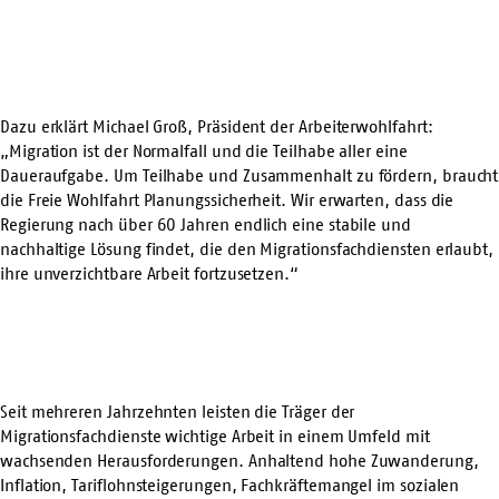
Dazu erklärt Michael Groß, Präsident der Arbeiterwohlfahrt:
„Migration ist der Normalfall und die Teilhabe aller eine
Daueraufgabe. Um Teilhabe und Zusammenhalt zu fördern, braucht
die Freie Wohlfahrt Planungssicherheit. Wir erwarten, dass die
Regierung nach über 60 Jahren endlich eine stabile und
nachhaltige Lösung findet, die den Migrationsfachdiensten erlaubt,
ihre unverzichtbare Arbeit fortzusetzen.“
Seit mehreren Jahrzehnten leisten die Träger der
Migrationsfachdienste wichtige Arbeit in einem Umfeld mit
wachsenden Herausforderungen. Anhaltend hohe Zuwanderung,
Inflation, Tariflohnsteigerungen, Fachkräftemangel im sozialen