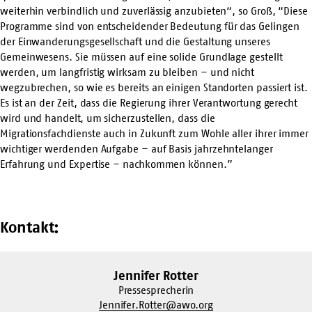
weiterhin verbindlich und zuverlässig anzubieten“, so Groß, “Diese
Programme sind von entscheidender Bedeutung für das Gelingen
der Einwanderungsgesellschaft und die Gestaltung unseres
Gemeinwesens. Sie müssen auf eine solide Grundlage gestellt
werden, um langfristig wirksam zu bleiben – und nicht
wegzubrechen, so wie es bereits an einigen Standorten passiert ist.
Es ist an der Zeit, dass die Regierung ihrer Verantwortung gerecht
wird und handelt, um sicherzustellen, dass die
Migrationsfachdienste auch in Zukunft zum Wohle aller ihrer immer
wichtiger werdenden Aufgabe – auf Basis jahrzehntelanger
Erfahrung und Expertise – nachkommen können.”
Kontakt:
Jennifer Rotter
Pressesprecherin
Jennifer.Rotter@awo.org