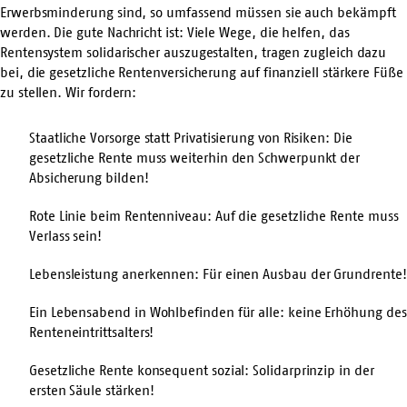
Erwerbsminderung sind, so umfassend müssen sie auch bekämpft
werden. Die gute Nachricht ist: Viele Wege, die helfen, das
Rentensystem solidarischer auszugestalten, tragen zugleich dazu
bei, die gesetzliche Rentenversicherung auf finanziell stärkere Füße
zu stellen. Wir fordern:
Staatliche Vorsorge statt Privatisierung von Risiken: Die
gesetzliche Rente muss weiterhin den Schwerpunkt der
Absicherung bilden!
Rote Linie beim Rentenniveau: Auf die gesetzliche Rente muss
Verlass sein!
Lebensleistung anerkennen: Für einen Ausbau der Grundrente!
Ein Lebensabend in Wohlbefinden für alle: keine Erhöhung des
Renteneintrittsalters!
Gesetzliche Rente konsequent sozial: Solidarprinzip in der
ersten Säule stärken!