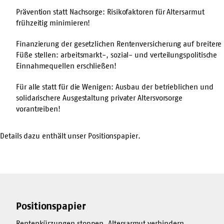
Prävention statt Nachsorge: Risikofaktoren für Altersarmut
frühzeitig minimieren!
Finanzierung der gesetzlichen Rentenversicherung auf breitere
Füße stellen: arbeitsmarkt-, sozial- und verteilungspolitische
Einnahmequellen erschließen!
Für alle statt für die Wenigen: Ausbau der betrieblichen und
solidarischere Ausgestaltung privater Altersvorsorge
vorantreiben!
Details dazu enthält unser Positionspapier.
Positionspapier
Rentenkürzungen stoppen, Altersarmut verhindern,