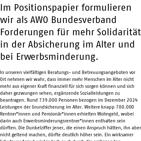
Im Positionspapier formulieren
wir als AWO Bundesverband
Forderungen für mehr Solidarität
in der Absicherung im Alter und
bei Erwerbsminderung.
In unseren vielfältigen Beratungs- und Betreuungsangeboten vor
Ort nehmen wir wahr, dass immer mehr Menschen im Alter nicht
mehr aus eigener Kraft finanziell für sich sorgen können und sich
daher gezwungen sehen, ergänzende Sozialleistungen zu
beantragen. Rund 739.000 Personen bezogen im Dezember 2024
Leistungen der Grundsicherung im Alter. Weitere knapp 700.000
Rentner*innen und Pensionär*innen erhielten Wohngeld, wobei
darin auch Erwerbsminderungsrentner*innen enthalten sein
dürften. Die Dunkelziffer jener, die einen Anspruch hätten, ihn aber
nicht geltend machen, dürfte deutlich höher sein. Ein wirksamer