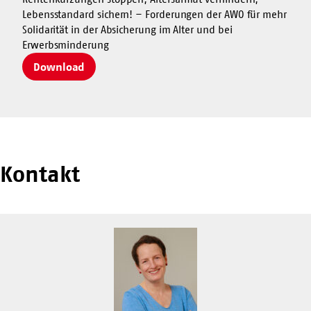
Lebensstandard sichern! – Forderungen der AWO für mehr
Solidarität in der Absicherung im Alter und bei
Erwerbsminderung
Download
Kontakt