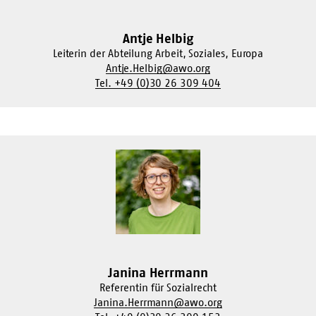
Antje Helbig
Leiterin der Abteilung Arbeit, Soziales, Europa
Antje.Helbig@awo.org
Tel. +49 (0)30 26 309 404
Janina Herrmann
Referentin für Sozialrecht
Janina.Herrmann@awo.org