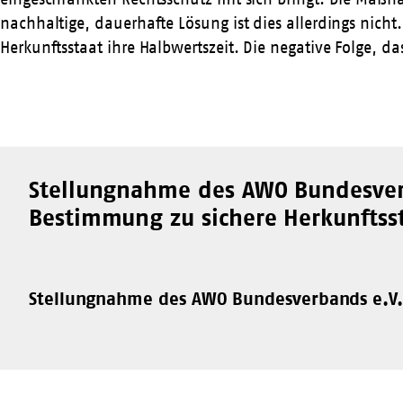
nachhaltige, dauerhafte Lösung ist dies allerdings nic
Herkunftsstaat ihre Halbwertszeit. Die negative Folge, 
Stellungnahme des AWO Bundesver
Bestimmung zu sichere Herkunftss
Stellungnahme des AWO Bundesverbands e.V.