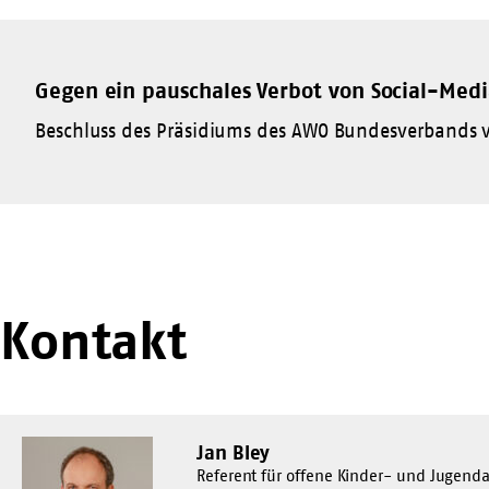
Gegen ein pauschales Verbot von Social-Medi
Beschluss des Präsidiums des AWO Bundesverbands v
Kontakt
Jan Bley
Referent für offene Kinder- und Jugenda