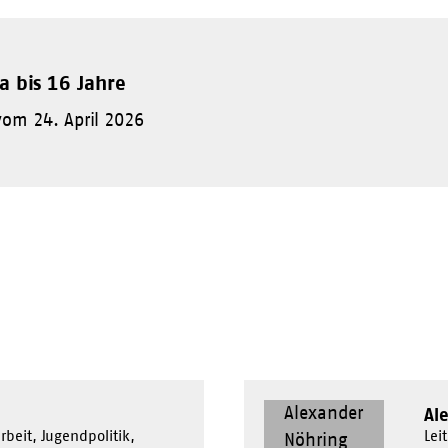
a bis 16 Jahre
om 24. April 2026
Al
rbeit, Jugendpolitik,
Lei