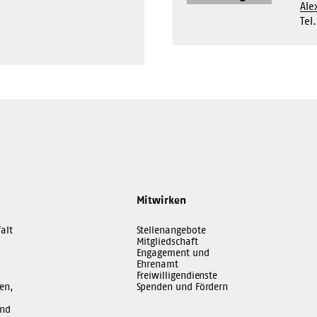
Ale
Tel
Mitwirken
alt
Stellenangebote
Mitgliedschaft
Engagement und
Ehrenamt
Freiwilligendienste
en,
Spenden und Fördern
und