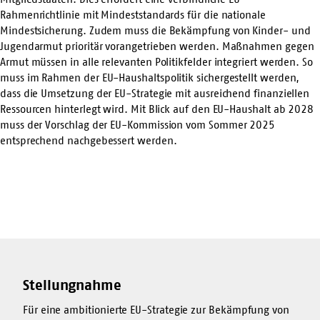
Rahmenrichtlinie mit Mindeststandards für die nationale
Mindestsicherung. Zudem muss die Bekämpfung von Kinder- und
Jugendarmut prioritär vorangetrieben werden. Maßnahmen gegen
Armut müssen in alle relevanten Politikfelder integriert werden. So
muss im Rahmen der EU-Haushaltspolitik sichergestellt werden,
dass die Umsetzung der EU-Strategie mit ausreichend finanziellen
Ressourcen hinterlegt wird. Mit Blick auf den EU-Haushalt ab 2028
muss der Vorschlag der EU-Kommission vom Sommer 2025
entsprechend nachgebessert werden.
Stellungnahme
Für eine ambitionierte EU-Strategie zur Bekämpfung von