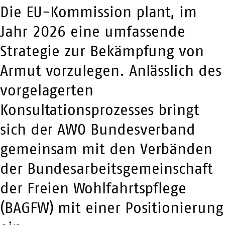
Die EU-Kommission plant, im
Jahr 2026 eine umfassende
Strategie zur Bekämpfung von
Armut vorzulegen. Anlässlich des
vorgelagerten
Konsultationsprozesses bringt
sich der AWO Bundesverband
gemeinsam mit den Verbänden
der Bundesarbeitsgemeinschaft
der Freien Wohlfahrtspflege
(BAGFW) mit einer Positionierung