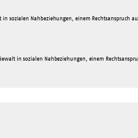
lt in sozialen Nahbeziehungen, einem Rechtsanspruch au
 Gewalt in sozialen Nahbeziehungen, einem Rechtsanspru