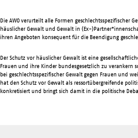
Die AWO verurteilt alle Formen geschlechtsspezifische
häuslicher Gewalt und Gewalt in (Ex-)Partner*innenschaft
ihren Angeboten konsequent für die Beendigung geschlec
Der Schutz vor häuslicher Gewalt ist eine gesellschaftlich
Frauen und ihre Kinder bundesgesetzlich zu verankern so
bei geschlechtsspezifischer Gewalt gegen Frauen und wei
hat den Schutz vor Gewalt als ressortübergreifende polit
konkretisiert und bringt sich damit in die politische Deba