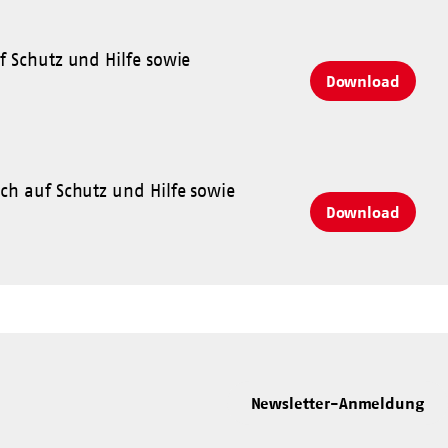
f Schutz und Hilfe sowie
Download
ch auf Schutz und Hilfe sowie
Download
Newsletter-Anmeldung