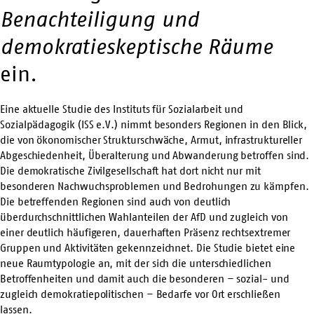
Benachteiligung und
demokratieskeptische Räume
ein.
Eine aktuelle Studie des Instituts für Sozialarbeit und
Sozialpädagogik (ISS e.V.) nimmt besonders Regionen in den Blick,
die von ökonomischer Strukturschwäche, Armut, infrastruktureller
Abgeschiedenheit, Überalterung und Abwanderung betroffen sind.
Die demokratische Zivilgesellschaft hat dort nicht nur mit
besonderen Nachwuchsproblemen und Bedrohungen zu kämpfen.
Die betreffenden Regionen sind auch von deutlich
überdurchschnittlichen Wahlanteilen der AfD und zugleich von
einer deutlich häufigeren, dauerhaften Präsenz rechtsextremer
Gruppen und Aktivitäten gekennzeichnet. Die Studie bietet eine
neue Raumtypologie an, mit der sich die unterschiedlichen
Betroffenheiten und damit auch die besonderen – sozial- und
zugleich demokratiepolitischen – Bedarfe vor Ort erschließen
lassen.