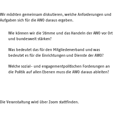
Wir möchten gemeinsam diskutieren, welche Anforderungen und
Aufgaben sich für die AWO daraus ergeben.
Wie können wir die Stimme und das Handeln der AWO vor Ort
und bundesweit stärken?
Was bedeutet das für den Mitgliederverband und was
bedeutet es für die Einrichtungen und Dienste der AWO?
Welche sozial- und engagementpolitischen Forderungen an
die Politik auf allen Ebenen muss die AWO daraus ableiten?
Die Veranstaltung wird über Zoom stattfinden.