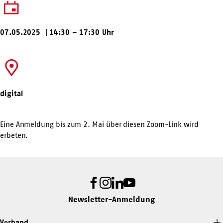
07.05.2025
|
14:30 – 17:30 Uhr
digital
Eine Anmeldung bis zum 2. Mai über diesen
Zoom-Link
wird
erbeten.
Facebook
Instagram
LinkedIn
Youtube
Newsletter-Anmeldung
Verband