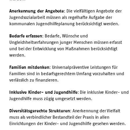
Anerkennung der Angebote
: Die vielfältigen Angebote der
Jugendsozialarbeit müssen als regelhafte Aufgabe der
kommunalen Jugendhilfeplanung berücksichtigt werden.
Bedarfe erfassen
: Bedarfe, Wünsche und
Ungleichheitserfahrungen junger Menschen müssen erfasst
und bei der Entwicklung von Maßnahmen berücksichtigt
werden.
Familien mitdenken
: Universalpräventive Leistungen für
Familien sind in bedarfsgerechtem Umfang vorzuhalten und
verlässlich zu finanzieren.
Inklusive Kinder- und Jugendhilfe
: Die inklusive Kinder- und
Jugendhilfe muss zügig umgesetzt werden.
Diversitätsgerechte Strukturen
: Anerkennung der Vielfalt
muss als verbindlicher Bestandteil der Praxis in allen
Einrichtungen der Kinder- und Jugendhilfe gesehen werden.