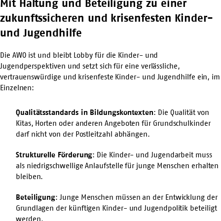
Mit Haltung und Beteiligung zu einer
zukunftssicheren und krisenfesten Kinder-
und Jugendhilfe
Die AWO ist und bleibt Lobby für die Kinder- und
Jugendperspektiven und setzt sich für eine verlässliche,
vertrauenswürdige und krisenfeste Kinder- und Jugendhilfe ein, im
Einzelnen:
Qualitätsstandards in Bildungskontexten
: Die Qualität von
Kitas, Horten oder anderen Angeboten für Grundschulkinder
darf nicht von der Postleitzahl abhängen.
Strukturelle Förderung
: Die Kinder- und Jugendarbeit muss
als niedrigschwellige Anlaufstelle für junge Menschen erhalten
bleiben.
Beteiligung
: Junge Menschen müssen an der Entwicklung der
Grundlagen der künftigen Kinder- und Jugendpolitik beteiligt
werden.