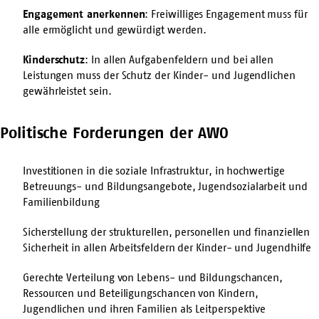
Engagement anerkennen
: Freiwilliges Engagement muss für
alle ermöglicht und gewürdigt werden.
Kinderschutz
: In allen Aufgabenfeldern und bei allen
Leistungen muss der Schutz der Kinder- und Jugendlichen
gewährleistet sein.
Politische Forderungen der AWO
Investitionen in die soziale Infrastruktur, in hochwertige
Betreuungs- und Bildungsangebote, Jugendsozialarbeit und
Familienbildung
Sicherstellung der strukturellen, personellen und finanziellen
Sicherheit in allen Arbeitsfeldern der Kinder- und Jugendhilfe
Gerechte Verteilung von Lebens- und Bildungschancen,
Ressourcen und Beteiligungschancen von Kindern,
Jugendlichen und ihren Familien als Leitperspektive