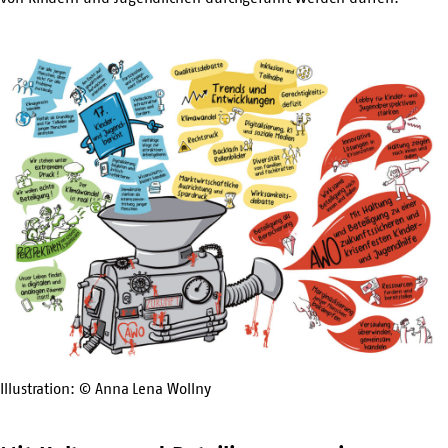
Illustration: © Anna Lena Wollny