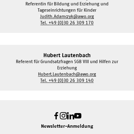
Referentin für Bildung und Erziehung und
Tageseinrichtungen für Kinder
Judith.Adamczyk@awo.org
Tel. +49 (0)30 26 309 170
Hubert Lautenbach
Referent für Grundsatzfragen SGB VIII und Hilfen zur
Erziehung
Hubert.Lautenbach@awo.org
Tel. +49 (0)30 26 309 140
Facebook
Instagram
LinkedIn
Youtube
Newsletter-Anmeldung