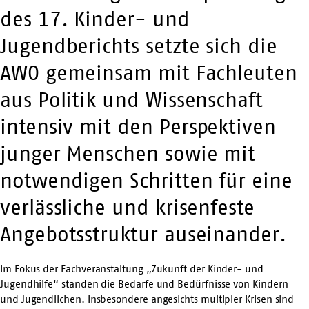
des 17. Kinder- und
Jugendberichts setzte sich die
AWO gemeinsam mit Fachleuten
aus Politik und Wissenschaft
intensiv mit den Perspektiven
junger Menschen sowie mit
notwendigen Schritten für eine
verlässliche und krisenfeste
Angebotsstruktur auseinander.
Im Fokus der Fachveranstaltung „Zukunft der Kinder- und
Jugendhilfe“ standen die Bedarfe und Bedürfnisse von Kindern
und Jugendlichen. Insbesondere angesichts multipler Krisen sind