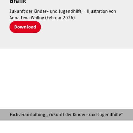
Grafik
Zukunft der Kinder- und Jugendhilfe – Illustration von
Anna Lena Wollny (Februar 2026)
Download