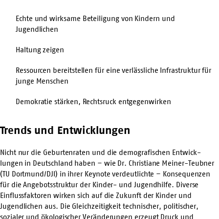
Echte und wirksame Beteiligung von Kindern und
Jugendlichen
Haltung zeigen
Ressourcen bereitstellen für eine verlässliche Infrastruktur für
junge Menschen
Demokratie stärken, Rechtsruck entgegenwirken
Trends und Entwicklungen
Nicht nur die Geburtenraten und die demografischen Entwick­
lungen in Deutschland haben – wie Dr. Christiane Meiner-Teubner
(TU Dortmund/DJI) in ihrer Keynote verdeutlichte – Konsequenzen
für die Angebots­struktur der Kinder- und Jugendhilfe. Diverse
Einflussfaktoren wirken sich auf die Zukunft der Kinder und
Jugendlichen aus. Die Gleichzeitigkeit technischer, politischer,
sozialer und ökologischer Veränderungen erzeugt Druck und