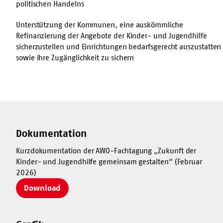
politischen Handelns
Unterstützung der Kommunen, eine auskömmliche
Refinanzierung der Angebote der Kinder- und Jugendhilfe
sicherzustellen und Einrichtungen bedarfsgerecht auszustatten
sowie ihre Zugänglichkeit zu sichern
Dokumentation
Kurzdokumentation der AWO-Fachtagung „Zukunft der
Kinder- und Jugendhilfe gemeinsam gestalten“ (Februar
2026)
Download