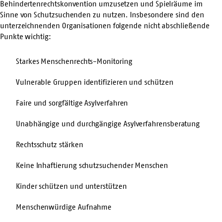
Behindertenrechtskonvention umzusetzen und Spielräume im
Sinne von Schutzsuchenden zu nutzen. Insbesondere sind den
unterzeichnenden Organisationen folgende nicht abschließende
Punkte wichtig:
Starkes Menschenrechts-Monitoring
Vulnerable Gruppen identifizieren und schützen
Faire und sorgfältige Asylverfahren
Unabhängige und durchgängige Asylverfahrensberatung
Rechtsschutz stärken
Keine Inhaftierung schutzsuchender Menschen
Kinder schützen und unterstützen
Menschenwürdige Aufnahme