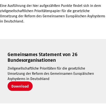
Eine Ausführung der hier aufgezählten Punkte findet sich in dem
zivilgesellschaftlichen Prioritätenpapier für die gesetzliche
Umsetzung der Reform des Gemeinsamen Europäischen Asylsystems
in Deutschland.
Gemeinsames Statement von 26
Bundesorganisationen
Zivilgesellschaftliche Prioritäten für die gesetzliche
Umsetzung der Reform des Gemeinsamen Europäischen
Asylsystems in Deutschland
Download