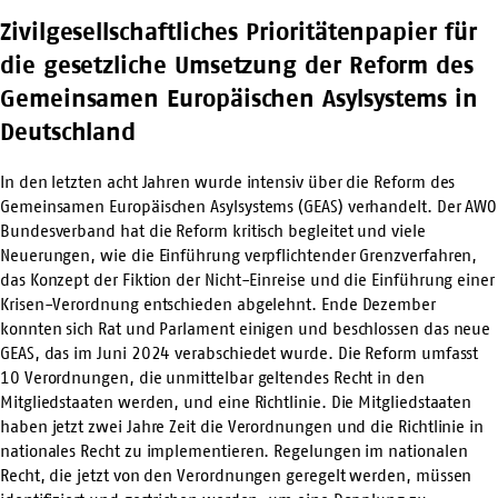
Zivilgesellschaftliches Prioritätenpapier für
die gesetzliche Umsetzung der Reform des
Gemeinsamen Europäischen Asylsystems in
Deutschland
In den letzten acht Jahren wurde intensiv über die Reform des
Gemeinsamen Europäischen Asylsystems (GEAS) verhandelt. Der AWO
Bundesverband hat die Reform kritisch begleitet und viele
Neuerungen, wie die Einführung verpflichtender Grenzverfahren,
das Konzept der Fiktion der Nicht-Einreise und die Einführung einer
Krisen-Verordnung entschieden abgelehnt. Ende Dezember
konnten sich Rat und Parlament einigen und beschlossen das neue
GEAS, das im Juni 2024 verabschiedet wurde. Die Reform umfasst
10 Verordnungen, die unmittelbar geltendes Recht in den
Mitgliedstaaten werden, und eine Richtlinie. Die Mitgliedstaaten
haben jetzt zwei Jahre Zeit die Verordnungen und die Richtlinie in
nationales Recht zu implementieren. Regelungen im nationalen
Recht, die jetzt von den Verordnungen geregelt werden, müssen