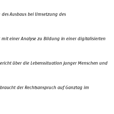
 des Ausbaus bei Umsetzung des
t mit einer Analyse zu Bildung in einer digitalisierten
Bericht über die Lebenssituation junger Menschen und
l braucht der Rechtsanspruch auf Ganztag im