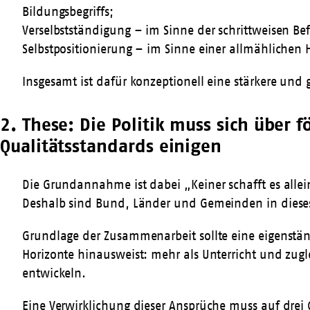
Bildungsbegriffs;
Verselbstständigung – im Sinne der schrittweisen 
Selbstpositionierung – im Sinne einer allmählichen
Insgesamt ist dafür konzeptionell eine stärkere un
2. These: Die Politik muss sich über
Qualitätsstandards einigen
Die Grundannahme ist dabei „Keiner schafft es allein
Deshalb sind Bund, Länder und Gemeinden in diese
Grundlage der Zusammenarbeit sollte eine eigenstän
Horizonte hinausweist: mehr als Unterricht und zugl
entwickeln.
Eine Verwirklichung dieser Ansprüche muss auf drei 