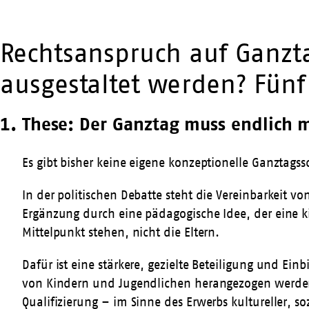
Rechtsanspruch auf Ganzta
ausgestaltet werden? Fünf
1. These: Der Ganztag muss endlich
Es gibt bisher keine eigene konzeptionelle Ganztagss
In der politischen Debatte steht die Vereinbarkeit v
Ergänzung durch eine pädagogische Idee, der eine k
Mittelpunkt stehen, nicht die Eltern.
Dafür ist eine stärkere, gezielte Beteiligung und E
von Kindern und Jugendlichen herangezogen werden,
Qualifizierung – im Sinne des Erwerbs kultureller, 