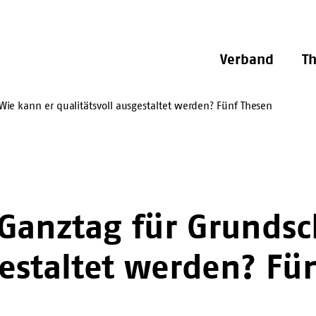
Verband
T
ie kann er qualitätsvoll ausgestaltet werden? Fünf Thesen
Ganztag für Grundsc
gestaltet werden? Fü