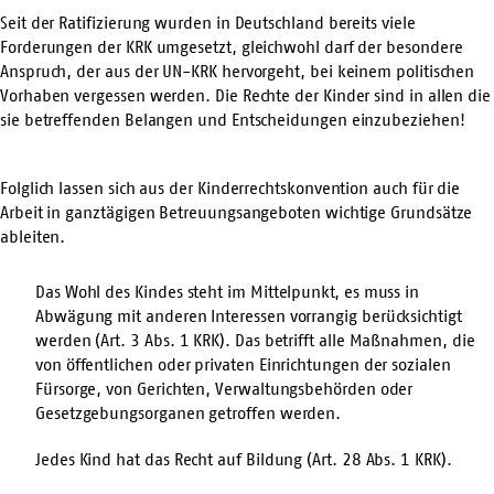
Seit der Ratifizierung wurden in Deutschland bereits viele
Forderungen der KRK umgesetzt, gleichwohl darf der besondere
Anspruch, der aus der UN-KRK hervorgeht, bei keinem politischen
Vorhaben vergessen werden. Die Rechte der Kinder sind in allen die
sie betreffenden Belangen und Entscheidungen einzubeziehen!
Folglich lassen sich aus der Kinderrechtskonvention auch für die
Arbeit in ganztägigen Betreuungsangeboten wichtige Grundsätze
ableiten.
Das Wohl des Kindes steht im Mittelpunkt, es muss in
Abwägung mit anderen Interessen vorrangig berücksichtigt
werden (Art. 3 Abs. 1 KRK). Das betrifft alle Maßnahmen, die
von öffentlichen oder privaten Einrichtungen der sozialen
Fürsorge, von Gerichten, Verwaltungsbehörden oder
Gesetzgebungsorganen getroffen werden.
Jedes Kind hat das Recht auf Bildung (Art. 28 Abs. 1 KRK).