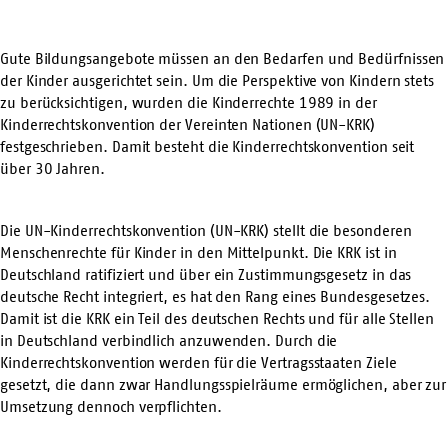
Gute Bildungsangebote müssen an den Bedarfen und Bedürfnissen
der Kinder ausgerichtet sein. Um die Perspektive von Kindern stets
zu berücksichtigen, wurden die Kinderrechte 1989 in der
Kinderrechtskonvention der Vereinten Nationen (UN-KRK)
festgeschrieben. Damit besteht die Kinderrechtskonvention seit
über 30 Jahren.
Die UN-Kinderrechtskonvention (UN-KRK) stellt die besonderen
Menschenrechte für Kinder in den Mittelpunkt. Die KRK ist in
Deutschland ratifiziert und über ein Zustimmungsgesetz in das
deutsche Recht integriert, es hat den Rang eines Bundesgesetzes.
Damit ist die KRK ein Teil des deutschen Rechts und für alle Stellen
in Deutschland verbindlich anzuwenden. Durch die
Kinderrechtskonvention werden für die Vertragsstaaten Ziele
gesetzt, die dann zwar Handlungsspielräume ermöglichen, aber zur
Umsetzung dennoch verpflichten.