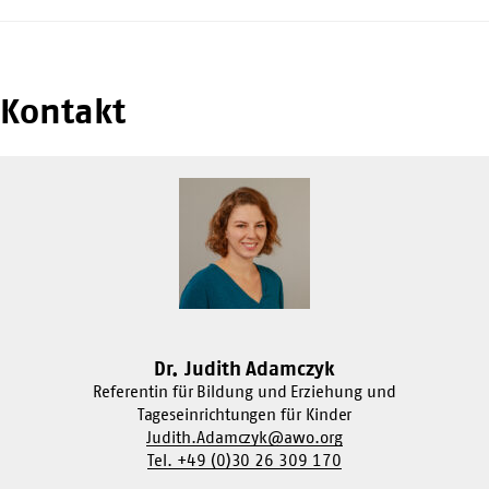
Kontakt
Dr. Judith Adamczyk
Referentin für Bildung und Erziehung und
Tageseinrichtungen für Kinder
Judith.Adamczyk@awo.org
Tel. +49 (0)30 26 309 170