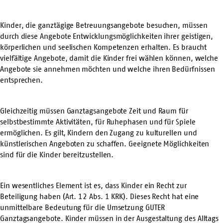
Kinder, die ganztägige Betreuungsangebote besuchen, müssen
durch diese Angebote Entwicklungsmöglichkeiten ihrer geistigen,
körperlichen und seelischen Kompetenzen erhalten. Es braucht
vielfältige Angebote, damit die Kinder frei wählen können, welche
Angebote sie annehmen möchten und welche ihren Bedürfnissen
entsprechen.
Gleichzeitig müssen Ganztagsangebote Zeit und Raum für
selbstbestimmte Aktivitäten, für Ruhephasen und für Spiele
ermöglichen. Es gilt, Kindern den Zugang zu kulturellen und
künstlerischen Angeboten zu schaffen. Geeignete Möglichkeiten
sind für die Kinder bereitzustellen.
Ein wesentliches Element ist es, dass Kinder ein Recht zur
Beteiligung haben (Art. 12 Abs. 1 KRK). Dieses Recht hat eine
unmittelbare Bedeutung für die Umsetzung GUTER
Ganztagsangebote. Kinder müssen in der Ausgestaltung des Alltags