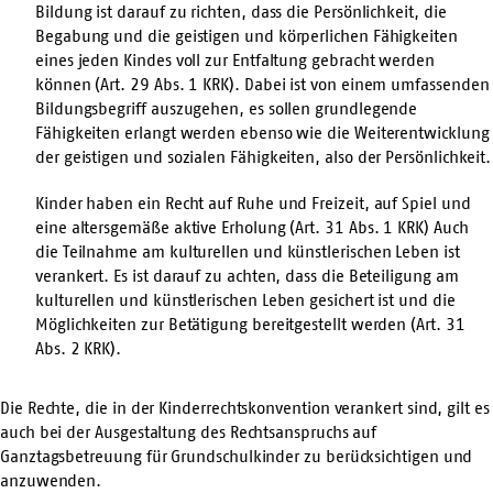
Bildung ist darauf zu richten, dass die Persönlichkeit, die
Begabung und die geistigen und körperlichen Fähigkeiten
eines jeden Kindes voll zur Entfaltung gebracht werden
können (Art. 29 Abs. 1 KRK). Dabei ist von einem umfassenden
Bildungsbegriff auszugehen, es sollen grundlegende
Fähigkeiten erlangt werden ebenso wie die Weiterentwicklung
der geistigen und sozialen Fähigkeiten, also der Persönlichkeit.
Kinder haben ein Recht auf Ruhe und Freizeit, auf Spiel und
eine altersgemäße aktive Erholung (Art. 31 Abs. 1 KRK) Auch
die Teilnahme am kulturellen und künstlerischen Leben ist
verankert. Es ist darauf zu achten, dass die Beteiligung am
kulturellen und künstlerischen Leben gesichert ist und die
Möglichkeiten zur Betätigung bereitgestellt werden (Art. 31
Abs. 2 KRK).
Die Rechte, die in der Kinderrechtskonvention verankert sind, gilt es
auch bei der Ausgestaltung des Rechtsanspruchs auf
Ganztagsbetreuung für Grundschulkinder zu berücksichtigen und
anzuwenden.