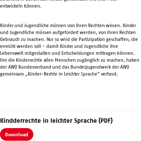
entwickeln können.
Kinder und Jugendliche müssen von ihren Rechten wissen. Kinder
und Jugendliche müssen aufgefordert werden, von ihren Rechten
Gebrauch zu machen. Nur so wird die Partizipation geschaffen, die
erreicht werden soll – damit Kinder und Jugendliche ihre
Lebenswelt mitgestalten und Entscheidungen mittragen können.
Um die Kinderrechte allen Menschen zugänglich zu machen, haben
der AWO Bundesverband und das Bundesjugendwerk der AWO
gemeinsam „Kinder-Rechte in Leichter Sprache“ verfasst.
Kindderrechte in leichter Sprache (PDF)
Download