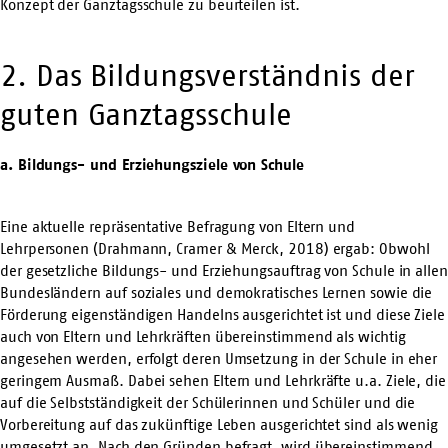
Konzept der Ganztagsschule zu beurteilen ist.
2. Das Bildungsverständnis der
guten Ganztagsschule
a. Bildungs- und Erziehungsziele von Schule
Eine aktuelle repräsentative Befragung von Eltern und
Lehrpersonen (Drahmann, Cramer & Merck, 2018) ergab: Obwohl
der gesetzliche Bildungs- und Erziehungsauftrag von Schule in allen
Bundesländern auf soziales und demokratisches Lernen sowie die
Förderung eigenständigen Handelns ausgerichtet ist und diese Ziele
auch von Eltern und Lehrkräften übereinstimmend als wichtig
angesehen werden, erfolgt deren Umsetzung in der Schule in eher
geringem Ausmaß. Dabei sehen Eltern und Lehrkräfte u.a. Ziele, die
auf die Selbstständigkeit der Schülerinnen und Schüler und die
Vorbereitung auf das zukünftige Leben ausgerichtet sind als wenig
umgesetzt an. Nach den Gründen befragt, wird übereinstimmend