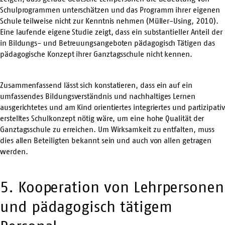
Schulprogrammen unterschätzen und das Programm ihrer eigenen
Schule teilweise nicht zur Kenntnis nehmen (Müller-Using, 2010).
Eine laufende eigene Studie zeigt, dass ein substantieller Anteil der
in Bildungs- und Betreuungsangeboten pädagogisch Tätigen das
pädagogische Konzept ihrer Ganztagsschule nicht kennen.
Zusammenfassend lässt sich konstatieren, dass ein auf ein
umfassendes Bildungsverständnis und nachhaltiges Lernen
ausgerichtetes und am Kind orientiertes integriertes und partizipativ
erstelltes Schulkonzept nötig wäre, um eine hohe Qualität der
Ganztagsschule zu erreichen. Um Wirksamkeit zu entfalten, muss
dies allen Beteiligten bekannt sein und auch von allen getragen
werden.
5. Kooperation von Lehrpersonen
und pädagogisch tätigem