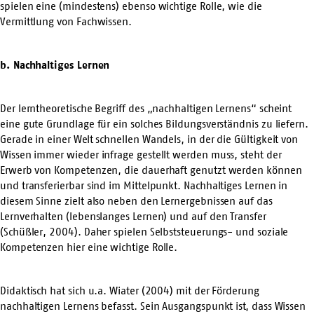
spielen eine (mindestens) ebenso wichtige Rolle, wie die
Vermittlung von Fachwissen.
b. Nachhaltiges Lernen
Der lerntheoretische Begriff des „nachhaltigen Lernens“ scheint
eine gute Grundlage für ein solches Bildungsverständnis zu liefern.
Gerade in einer Welt schnellen Wandels, in der die Gültigkeit von
Wissen immer wieder infrage gestellt werden muss, steht der
Erwerb von Kompetenzen, die dauerhaft genutzt werden können
und transferierbar sind im Mittelpunkt. Nachhaltiges Lernen in
diesem Sinne zielt also neben den Lernergebnissen auf das
Lernverhalten (lebenslanges Lernen) und auf den Transfer
(Schüßler, 2004). Daher spielen Selbststeuerungs- und soziale
Kompetenzen hier eine wichtige Rolle.
Didaktisch hat sich u.a. Wiater (2004) mit der Förderung
nachhaltigen Lernens befasst. Sein Ausgangspunkt ist, dass Wissen