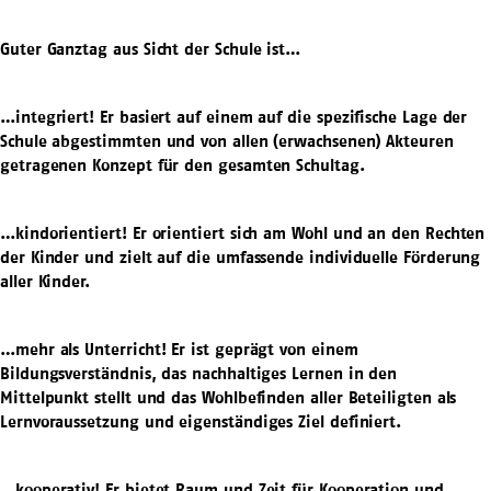
Guter Ganztag aus Sicht der Schule ist…
…integriert! Er basiert auf einem auf die spezifische Lage der
Schule abgestimmten und von allen (erwachsenen) Akteuren
getragenen Konzept für den gesamten Schultag.
…kindorientiert! Er orientiert sich am Wohl und an den Rechten
der Kinder und zielt auf die umfassende individuelle Förderung
aller Kinder.
…mehr als Unterricht! Er ist geprägt von einem
Bildungsverständnis, das nachhaltiges Lernen in den
Mittelpunkt stellt und das Wohlbefinden aller Beteiligten als
Lernvoraussetzung und eigenständiges Ziel definiert.
…kooperativ! Er bietet Raum und Zeit für Kooperation und