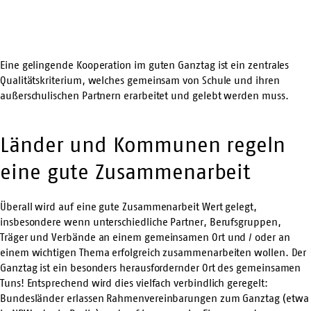
Eine gelingende Kooperation im guten Ganztag ist ein zentrales
Qualitätskriterium, welches gemeinsam von Schule und ihren
außerschulischen Partnern erarbeitet und gelebt werden muss.
Länder und Kommunen regeln
eine gute Zusammenarbeit
Überall wird auf eine gute Zusammenarbeit Wert gelegt,
insbesondere wenn unterschiedliche Partner, Berufsgruppen,
Träger und Verbände an einem gemeinsamen Ort und / oder an
einem wichtigen Thema erfolgreich zusammenarbeiten wollen. Der
Ganztag ist ein besonders herausfordernder Ort des gemeinsamen
Tuns! Entsprechend wird dies vielfach verbindlich geregelt:
Bundesländer erlassen Rahmenvereinbarungen zum Ganztag (etwa