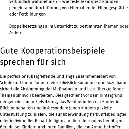
verbindlich wahrnehmen – wie feste Teamsprechstunden,
gemeinsame Durchführung von Elternabende, Elterngespräche
oder Fortbildungen
Doppelbesetzungen im Unterricht zu bestimmten Themen oder
Zeiten
Gute Kooperationsbeispiele
sprechen für sich
Die professionsübergreifende und enge Zusammenarbeit von
Schule und ihren Partnern einschließlich Kommune und Sozialraum
sichert die Abstimmung der Maßnahmen und lässt übergreifende
Themen sinnvoll bearbeiten. Dies geschieht vor dem Hintergrund
der gemeinsamen Zielsetzung, das Wohlbefinden der Kinder im
Blick zu behalten und insbesondere jenen Kindern gezielte
Unterstützung zu bieten, die zur Überwindung herkunftsbedingter
oder individueller Benachteiligungen diese besonders benötigen.
Gerade bei Kindern und ihren Familien, die von Armut betroffen