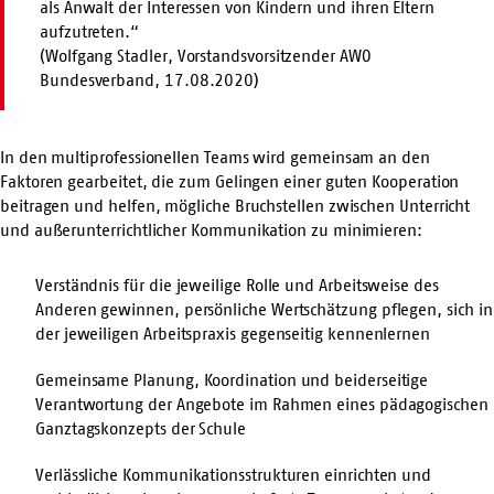
als Anwalt der Interessen von Kindern und ihren Eltern
aufzutreten.“
(Wolfgang Stadler, Vorstandsvorsitzender AWO
Bundesverband, 17.08.2020)
In den multiprofessionellen Teams wird gemeinsam an den
Faktoren gearbeitet, die zum Gelingen einer guten Kooperation
beitragen und helfen, mögliche Bruchstellen zwischen Unterricht
und außerunterrichtlicher Kommunikation zu minimieren:
Verständnis für die jeweilige Rolle und Arbeitsweise des
Anderen gewinnen, persönliche Wertschätzung pflegen, sich in
der jeweiligen Arbeitspraxis gegenseitig kennenlernen
Gemeinsame Planung, Koordination und beiderseitige
Verantwortung der Angebote im Rahmen eines pädagogischen
Ganztagskonzepts der Schule
Verlässliche Kommunikationsstrukturen einrichten und