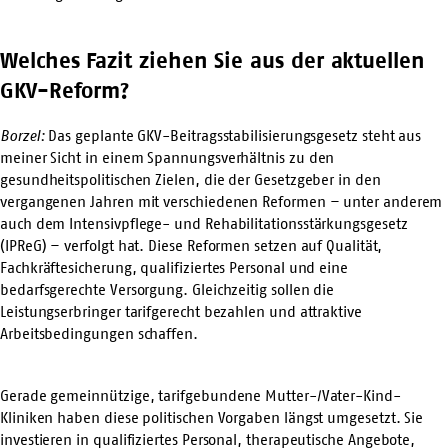
Welches Fazit ziehen Sie aus der aktuellen
GKV-Reform?
Borzel:
Das geplante GKV-Beitragsstabilisierungsgesetz steht aus
meiner Sicht in einem Spannungsverhältnis zu den
gesundheitspolitischen Zielen, die der Gesetzgeber in den
vergangenen Jahren mit verschiedenen Reformen – unter anderem
auch dem Intensivpflege- und Rehabilitationsstärkungsgesetz
(IPReG) – verfolgt hat. Diese Reformen setzen auf Qualität,
Fachkräftesicherung, qualifiziertes Personal und eine
bedarfsgerechte Versorgung. Gleichzeitig sollen die
Leistungserbringer tarifgerecht bezahlen und attraktive
Arbeitsbedingungen schaffen.
Gerade gemeinnützige, tarifgebundene Mutter-/Vater-Kind-
Kliniken haben diese politischen Vorgaben längst umgesetzt. Sie
investieren in qualifiziertes Personal, therapeutische Angebote,