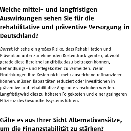
Welche mittel- und langfristigen
Auswirkungen sehen Sie für die
rehabilitative und präventive Versorgung in
Deutschland?
Borzel:
Ich sehe ein großes Risiko, dass Rehabilitation und
Prävention unter zunehmenden Kostendruck geraten, obwohl
gerade diese Bereiche langfristig dazu beitragen können,
Behandlungs- und Pflegekosten zu vermeiden. Wenn
Einrichtungen ihre Kosten nicht mehr ausreichend refinanzieren
können, müssen Kapazitäten reduziert oder Investitionen in
präventive und rehabilitative Angebote verschoben werden.
Langfristig wird dies zu höheren Folgekosten und einer geringeren
Effizienz des Gesundheitssystems führen.
Gäbe es aus Ihrer Sicht Alternativansätze,
um die Finanzstabilität zu stärken?