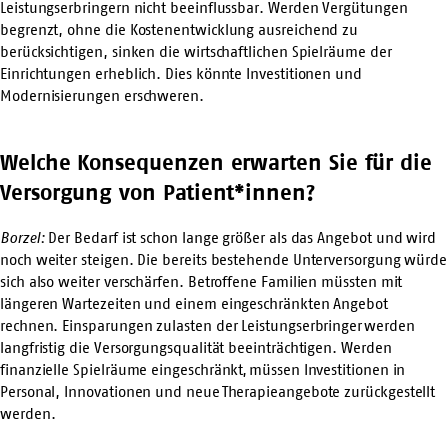
Leistungserbringern nicht beeinflussbar. Werden Vergütungen
begrenzt, ohne die Kostenentwicklung ausreichend zu
berücksichtigen, sinken die wirtschaftlichen Spielräume der
Einrichtungen erheblich. Dies könnte Investitionen und
Modernisierungen erschweren.
Welche Konsequenzen erwarten Sie für die
Versorgung von Patient*innen?
Borzel:
Der Bedarf ist schon lange größer als das Angebot und wird
noch weiter steigen. Die bereits bestehende Unterversorgung würde
sich also weiter verschärfen. Betroffene Familien müssten mit
längeren Wartezeiten und einem eingeschränkten Angebot
rechnen. Einsparungen zulasten der Leistungserbringer werden
langfristig die Versorgungsqualität beeinträchtigen. Werden
finanzielle Spielräume eingeschränkt, müssen Investitionen in
Personal, Innovationen und neue Therapieangebote zurückgestellt
werden.