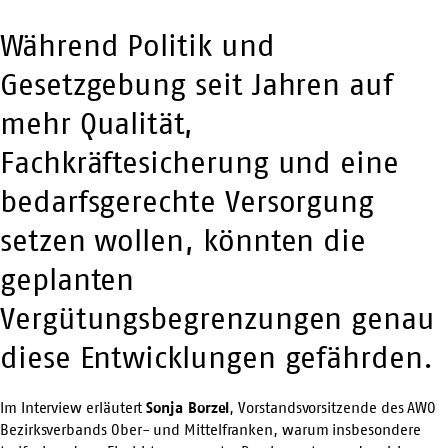
Während Politik und
Gesetzgebung seit Jahren auf
mehr Qualität,
Fachkräftesicherung und eine
bedarfsgerechte Versorgung
setzen wollen, könnten die
geplanten
Vergütungsbegrenzungen genau
diese Entwicklungen gefährden.
Im Interview erläutert
Sonja Borzel
, Vorstandsvorsitzende des
AWO
Bezirksverbands Ober- und Mittelfranken
, warum insbesondere