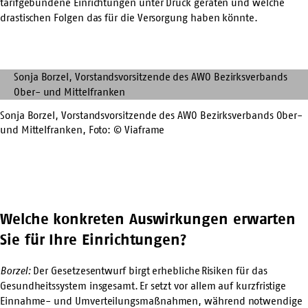
tarifgebundene Einrichtungen unter Druck geraten und welche
drastischen Folgen das für die Versorgung haben könnte.
Sonja Borzel, Vorstandsvorsitzende des AWO Bezirksverbands Ober-
und Mittelfranken, Foto: © Viaframe
Welche konkreten Auswirkungen erwarten
Sie für Ihre Einrichtungen?
Borzel:
Der Gesetzesentwurf birgt erhebliche Risiken für das
Gesundheitssystem insgesamt. Er setzt vor allem auf kurzfristige
Einnahme- und Umverteilungsmaßnahmen, während notwendige