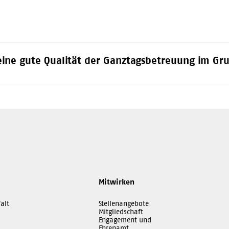
ine gute Qualität der Ganztagsbetreuung im Gru
Mitwirken
alt
Stellenangebote
Mitgliedschaft
Engagement und
Ehrenamt