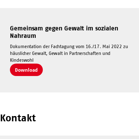
Gemeinsam gegen Gewalt im sozialen
Nahraum
Dokumentation der Fachtagung vom 16./17. Mai 2022 zu
häuslicher Gewalt, Gewalt in Partnerschaften und
Kindeswohl
Download
Kontakt