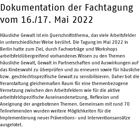
Dokumentation der Fachtagung
vom 16./17. Mai 2022
Häusliche Gewalt ist ein Querschnittsthema, das viele Arbeitsfelder
in unterschiedlicher Weise berührt. Die Tagung im Mai 2022 in
Berlin hatte zum Ziel, durch Fachvorträge und Workshops
arbeitsfeldübergreifend vorhandenes Wissen zu den Themen
häusliche Gewalt, Gewalt in Partnerschaften und Auswirkungen auf
das Kindeswohl zu überprüfen und zu erneuern sowie für häusliche
bzw. geschlechtsspezifische Gewalt zu sensibilisieren. Daher bot die
Veranstaltung gleichermaßen Raum für eine themenbezogene
Vernetzung zwischen den Arbeitsfeldern wie für die aktive
arbeitsfeldspezifische Auseinandersetzung, Reflexion und
Aneignung der angebotenen Themen. Gemeinsam mit rund 70
Teilnehmenden wurden weitere Möglichkeiten für die
Implementierung neuer Präventions- und Interventionsansätze
ausgelotet.