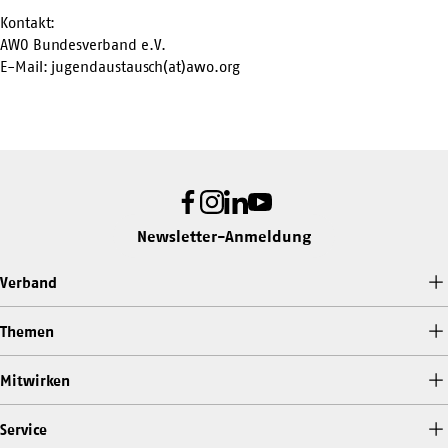
Kontakt:
AWO Bundesverband e.V.
E-Mail: jugendaustausch(at)awo.org
Facebook
Instagram
LinkedIn
Youtube
Newsletter-Anmeldung
Verband
Themen
Mitwirken
Service