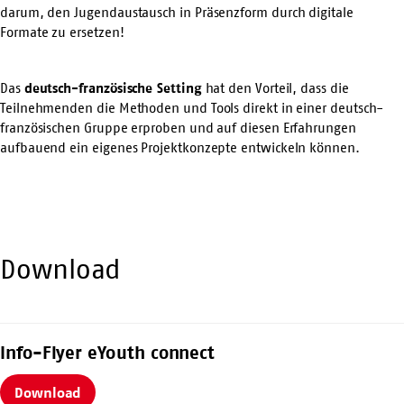
darum, den Jugendaustausch in Präsenzform durch digitale
Formate zu ersetzen!
Das
deutsch-französische Setting
hat den Vorteil, dass die
Teilnehmenden die Methoden und Tools direkt in einer deutsch-
französischen Gruppe erproben und auf diesen Erfahrungen
aufbauend ein eigenes Projektkonzepte entwickeln können.
Download
Info-Flyer eYouth connect
Download