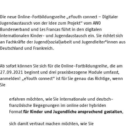
Die neue Online-Fortbildungsreihe „eYouth connect – Digitaler
Jugendaustausch von der Idee zum Projekt“ vom AWO
Bundesverband und Les Francas führt in den digitalen
internationalen Kinder- und Jugendaustausch ein. Sie richtet sich
an Fachkräfte der Jugend(sozial)arbeit und Jugendleiter*innen aus
Deutschland und Frankreich.
Ab sofort können Sie sich für die Online-Fortbildungreihe, die am
27.09.2021 beginnt und drei praxisbezogene Module umfasst,
anmelden! „eYouth connect“ ist für Sie genau das Richtige, wenn
Sie
erfahren möchten, wie Sie internationale und deutsch-
französische Begegnungen im online oder hybriden
Format
für
Kinder und Jugendliche ansprechend gestalten
,
sich damit vertraut machen möchten, wie Sie