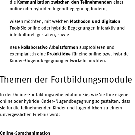
die
Kommunikation zwischen den Teilnehmenden
einer
online oder hybriden Jugendbegegnung fördern,
wissen möchten, mit welchen
Methoden und digitalen
Tools
Sie online oder hybride Begegnungen interaktiv und
interkulturell gestalten, sowie
neue
kollaborative Arbeitsformen
ausprobieren und
exemplarisch eine
Projektidee
für eine online bzw. hybride
Kinder-/Jugendbegegnung entwickeln möchten.
Themen der Fortbildungsmodule
In der
Online-Fortbildungsreihe erfahren Sie, wie Sie Ihre eigene
online oder hybride Kinder-/Jugendbegegnung so gestalten, dass
sie für die teilnehmenden Kinder und Jugendlichen zu einem
unvergesslichen Erlebnis wird:
Online-Sprachanimation