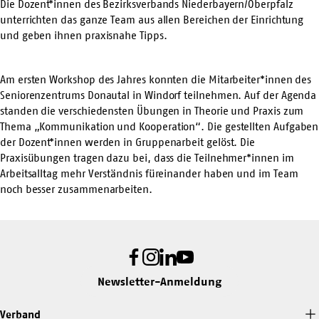
Die Dozent*innen des Bezirksverbands Niederbayern/Oberpfalz
unterrichten das ganze Team aus allen Bereichen der Einrichtung
und geben ihnen praxisnahe Tipps.
Am ersten Workshop des Jahres konnten die Mitarbeiter*innen des
Seniorenzentrums Donautal in Windorf teilnehmen. Auf der Agenda
standen die verschiedensten Übungen in Theorie und Praxis zum
Thema „Kommunikation und Kooperation“. Die gestellten Aufgaben
der Dozent*innen werden in Gruppenarbeit gelöst. Die
Praxisübungen tragen dazu bei, dass die Teilnehmer*innen im
Arbeitsalltag mehr Verständnis füreinander haben und im Team
noch besser zusammenarbeiten.
Facebook
Instagram
LinkedIn
Youtube
Newsletter-Anmeldung
Verband