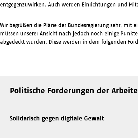
entgegenzuwirken. Auch werden Einrichtungen und Mita
Wir begrüßen die Pläne der Bundesregierung sehr, mit e
müssen unserer Ansicht nach jedoch noch einige Punkte 
abgedeckt wurden. Diese werden in dem folgenden Forde
Politische Forderungen der Arbeit
Solidarisch gegen digitale Gewalt