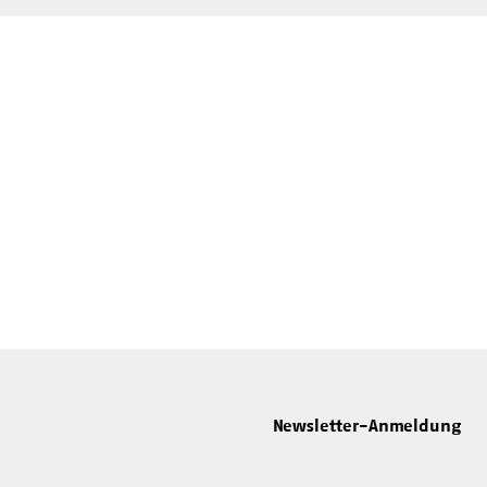
Newsletter-Anmeldung