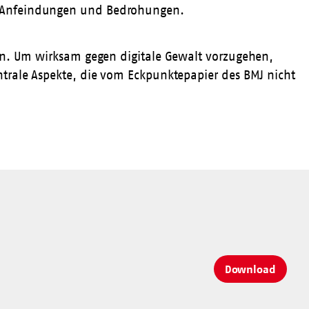
n Anfeindungen und Bedrohungen.
ken. Um wirksam gegen digitale Gewalt vorzugehen,
ntrale Aspekte, die vom Eckpunktepapier des BMJ nicht
Download