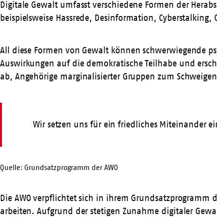
Digitale Gewalt umfasst verschiedene Formen der Herabs
beispielsweise Hassrede, Desinformation, Cyberstalkin
All diese Formen von Gewalt können schwerwiegende ps
Auswirkungen auf die demokratische Teilhabe und ersch
ab, Angehörige marginalisierter Gruppen zum Schweigen
Wir setzen uns für ein friedliches Miteinander e
Quelle: Grundsatzprogramm der AWO
Die AWO verpflichtet sich in ihrem Grundsatzprogramm d
arbeiten. Aufgrund der stetigen Zunahme digitaler Gew