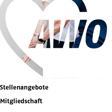
Stellenangebote
Mitgliedschaft